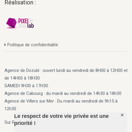
Réalisation :
Politique de confidentialité
Agence de Dozulé : ouvert lundi au vendredi de 8H00 à 12H00 et
de 14H00 à 18H30
SAMEDI 9H30 à 17H30.
Agence de Cabourg
: du mardi au vendredi de 14h30 à 18h30
Agence de Villers sur Mer
: Du mardi au vendredi de 9h15 à
12h30
✕
Le respect de votre vie privée est une
Sur Rendez vous en dehors des horaires ci-dessus
priorité !