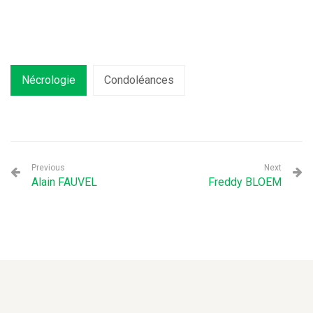
Nécrologie
Condoléances
Previous
Next
Alain FAUVEL
Freddy BLOEM