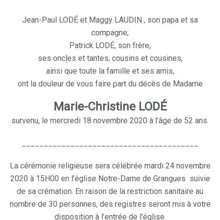
Jean-Paul LODÉ et Maggy LAUDIN ,
son papa et sa
compagne;
Patrick LODÉ, son frère,
ses oncles et tantes, cousins et cousines,
ainsi que toute la famille et ses amis,
ont la douleur de vous faire part du décès de Madame
Marie-Christine LODÉ
survenu, le mercredi 18 novembre 2020 à l’âge de 52 ans.
________________________________________
La cérémonie religieuse sera célébrée
mardi 24 novembre
2020 à 15H00 en l’église Notre-Dame de Grangues
suivie
de sa crémation.
En raison de la restriction sanitaire au
nombre de 30 personnes, des registres seront mis à votre
disposition à l’entrée de l’église.