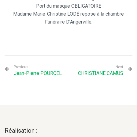
Port du masque OBLIGATOIRE
Madame Marie-Christine LODÉ repose à la chambre
Funéraire D’Angerville.
Previous
Next
Jean-Pierre POURCEL
CHRISTIANE CAMUS
Réalisation :