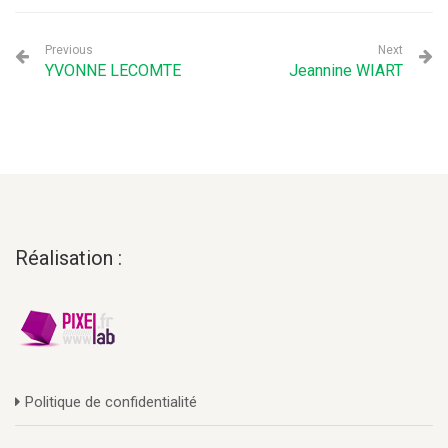
Previous
Next
YVONNE LECOMTE
Jeannine WIART
Réalisation :
Politique de confidentialité