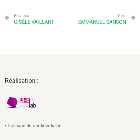
Previous
Next
GISÈLE VAILLANT
EMMANUEL SANSON
Réalisation :
Politique de confidentialité