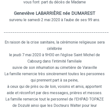
vous font
part du décès de Madame
Geneviève LABARRIÈRE née DUMAREST
survenu le samedi 2 mai 2020 à l’aube de ses 99 ans.
________________________________________________
En raison de la crise sanitaire, la cérémonie religieuse sera
célébrée
le jeudi 7 mai 2020 à 9H30 en l’église Saint Michel de
Cabourg dans l’intimité familiale
suivie de son inhumation au cimetière de Varaville
La famille remercie très sincèrement toutes les personnes
qui prennent part à sa peine,
à ceux qui de près ou de loin, voisins et amis, apportent
aide et réconfort par des messages, prières et messes.
La famille remercie tout le personnel de l’EHPAD TOPAZE
de Dozulé ainsi que les Docteurs Walter pour leur