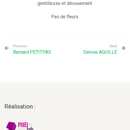
gentillesse et dévouement.
Pas de fleurs.
Previous
Next
Bernard PETITPAS
Denise AGUILLÉ
Réalisation :