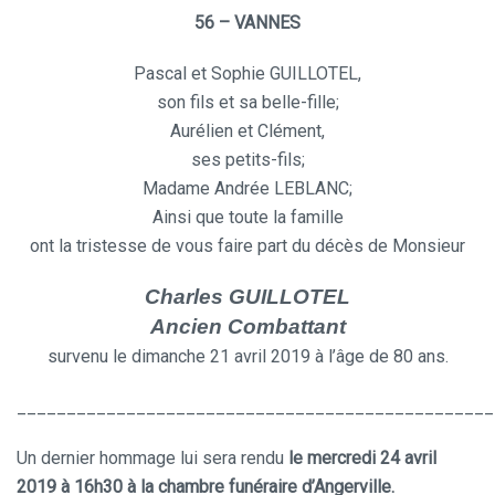
56 – VANNES
Pascal et Sophie GUILLOTEL,
son fils et sa belle-fille;
Aurélien et Clément,
ses petits-fils;
Madame Andrée LEBLANC;
Ainsi que toute la famille
ont la tristesse de vous faire part du décès de Monsieur
Charles GUILLOTEL
Ancien Combattant
survenu le dimanche 21 avril 2019 à l’âge de 80 ans.
________________________________________________
Un dernier hommage lui sera rendu
le mercredi 24 avril
2019 à 16h30 à la chambre funéraire d’Angerville.