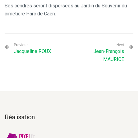
Ses cendres seront dispersées au Jardin du Souvenir du
cimetière Parc de Caen.
Previous
Next
Jacqueline ROUX
Jean-François
MAURICE
Réalisation :