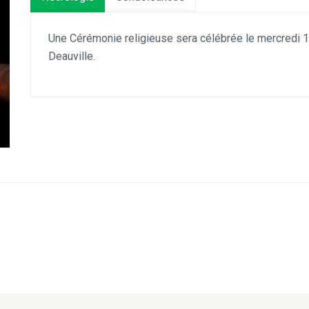
Une Cérémonie religieuse sera célébrée le mercredi 1
Deauville.