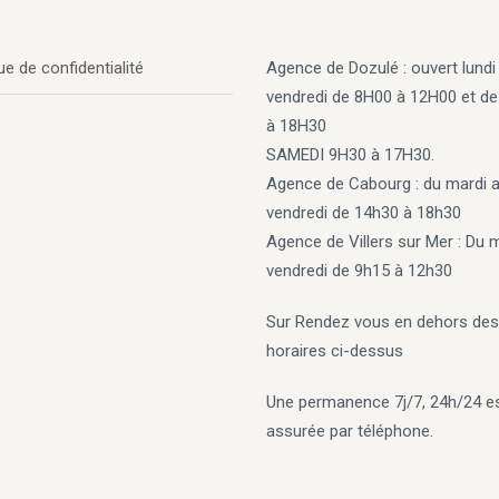
ue de confidentialité
Agence de Dozulé : ouvert lundi
vendredi de 8H00 à 12H00 et d
à 18H30
SAMEDI 9H30 à 17H30.
Agence de Cabourg
: du mardi 
vendredi de 14h30 à 18h30
Agence de Villers sur Mer
: Du 
vendredi de 9h15 à 12h30
Sur Rendez vous en dehors des
horaires ci-dessus
Une permanence 7j/7, 24h/24 e
assurée par téléphone.