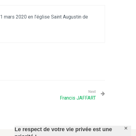
1 mars 2020 en l’église Saint Augustin de
Next
Francis JAFFART
✕
Le respect de votre vie privée est une