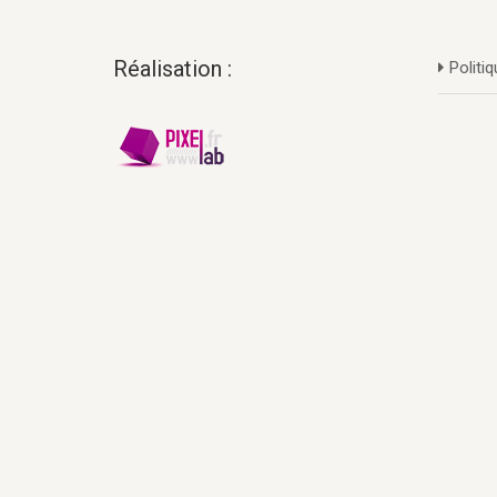
Réalisation :
Politiq