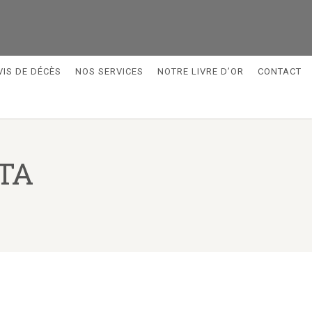
VIS DE DÉCÈS
NOS SERVICES
NOTRE LIVRE D’OR
CONTACT
TA