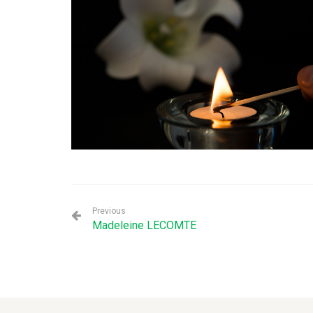
Previous
Madeleine LECOMTE