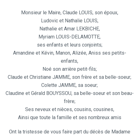
Monsieur le Maire, Claude LOUIS, son époux,
Ludovic et Nathalie LOUIS,
Nathalie et Amar LEKBICHE,
Myriam LOUIS-DELAMOTTE,
ses enfants et leurs conjoints;
Amandine et Kévin, Manon, Alizée, Aniss ses petits-
enfants,
Noé son arrière petit-fils;
Claude et Christiane JAMME, son frère et sa belle-soeur;
Colette JAMME, sa soeur;
Claudine et Gérald BOUYSSOU, sa belle-soeur et son beau-
frère;
Ses neveux et nièces, cousins, cousines,
Ainsi que toute la famille et ses nombreux amis
Ont la tristesse de vous faire part du décès de Madame