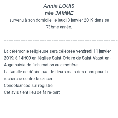
Annie LOUIS
née JAMME
survenu à son domicile, le jeudi 3 janvier 2019 dans sa
73ème année.
________________________________________________
La cérémonie religieuse sera célébrée
vendredi 11 janvier
2019, à 14H00 en l’église Saint-Ortaire de Saint-Vaast-en-
Auge
suivie de l’inhumation au cimetière.
La famille ne désire pas de fleurs mais des dons pour la
recherche contre le cancer.
Condoléances sur registre.
Cet avis tient lieu de faire-part.