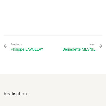
Previous
Next
Philippe LAVOLLAY
Bernadette MESNIL
Réalisation :