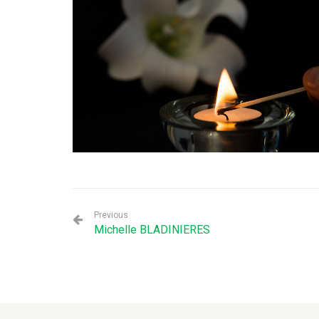
Previous
Michelle BLADINIERES