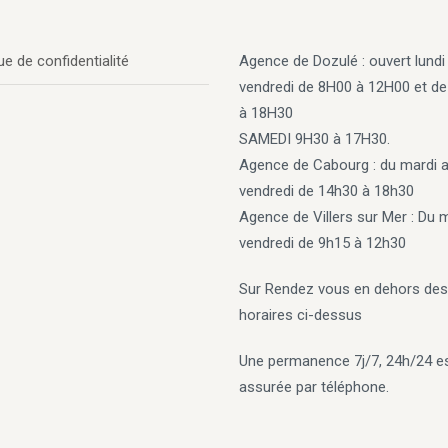
ue de confidentialité
Agence de Dozulé : ouvert lundi
vendredi de 8H00 à 12H00 et d
à 18H30
SAMEDI 9H30 à 17H30.
Agence de Cabourg
: du mardi 
vendredi de 14h30 à 18h30
Agence de Villers sur Mer
: Du 
vendredi de 9h15 à 12h30
Sur Rendez vous en dehors des
horaires ci-dessus
Une permanence 7j/7, 24h/24 e
assurée par téléphone.