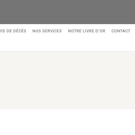
VIS DE DÉCÈS
NOS SERVICES
NOTRE LIVRE D’OR
CONTACT