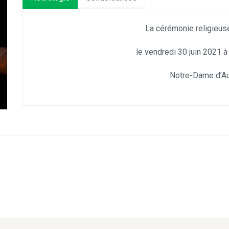
La cérémonie religieus
le vendredi 30 juin 2021 à
Notre-Dame d’Aub