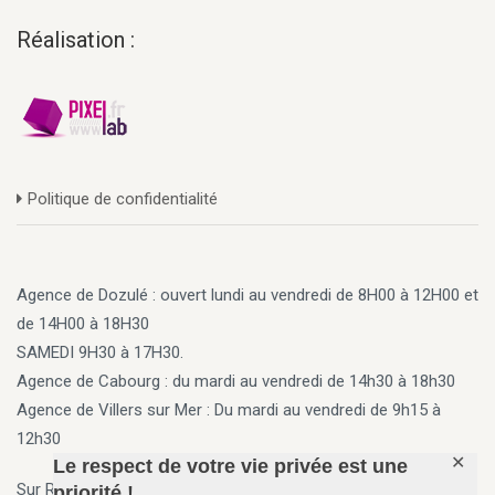
Réalisation :
Politique de confidentialité
Agence de Dozulé : ouvert lundi au vendredi de 8H00 à 12H00 et
de 14H00 à 18H30
SAMEDI 9H30 à 17H30.
Agence de Cabourg
: du mardi au vendredi de 14h30 à 18h30
Agence de Villers sur Mer
: Du mardi au vendredi de 9h15 à
12h30
✕
Le respect de votre vie privée est une
Sur Rendez vous en dehors des horaires ci-dessus
priorité !