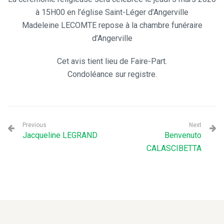
à 15H00
en l’église
Saint-Léger
d’Angerville
Madeleine LECOMTE repose à la chambre funéraire
d’Angerville
Cet avis tient lieu de Faire-Part.
Condoléance sur registre.
Previous
Next
Jacqueline LEGRAND
Benvenuto
CALASCIBETTA