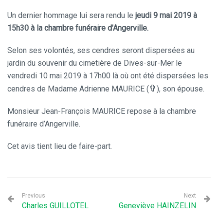
Un dernier hommage lui sera rendu le
jeudi 9 mai 2019 à
15h30 à la chambre funéraire d’Angerville.
Selon ses volontés, ses cendres seront dispersées au
jardin du souvenir du cimetière de Dives-sur-Mer le
vendredi 10 mai 2019 à 17h00 là où ont été dispersées les
✞
cendres de Madame Adrienne MAURICE (
), son épouse.
Monsieur Jean-François MAURICE repose à la chambre
funéraire d’Angerville.
Cet avis tient lieu de faire-part.
Previous
Next
Charles GUILLOTEL
Geneviève HAINZELIN