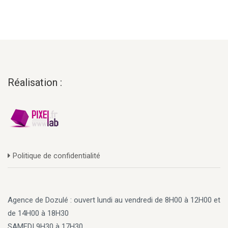
Réalisation :
Politique de confidentialité
Agence de Dozulé : ouvert lundi au vendredi de 8H00 à 12H00 et
de 14H00 à 18H30
SAMEDI 9H30 à 17H30.