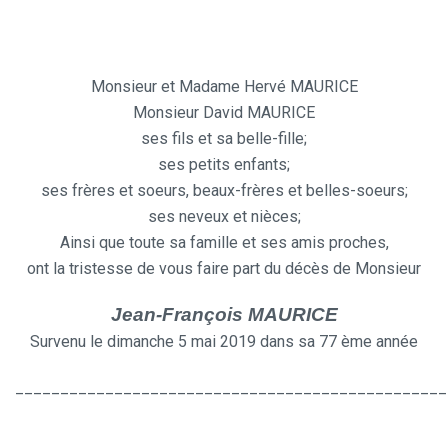
Monsieur et Madame Hervé MAURICE
Monsieur David MAURICE
ses fils et sa belle-fille;
ses petits enfants;
ses frères et soeurs, beaux-frères et belles-soeurs;
ses neveux et nièces;
Ainsi que toute sa famille et ses amis proches,
ont la tristesse de vous faire part du décès de Monsieur
Jean-François MAURICE
Survenu le dimanche 5 mai 2019 dans sa 77 ème année
________________________________________________