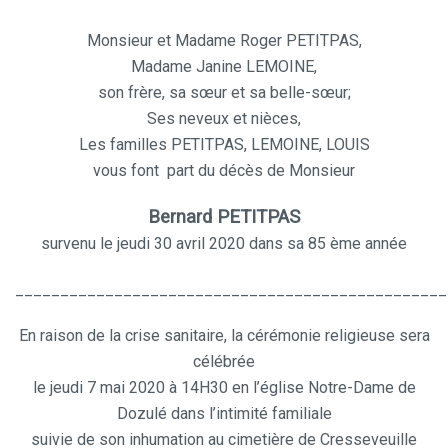
Monsieur et Madame Roger PETITPAS,
Madame Janine LEMOINE,
son frère, sa sœur et sa belle-sœur;
Ses neveux et nièces,
Les familles PETITPAS, LEMOINE, LOUIS
vous font
part du décès de Monsieur
Bernard PETITPAS
survenu le jeudi 30 avril 2020 dans sa 85 ème année
________________________________________________
En raison de la crise sanitaire, la cérémonie religieuse sera
célébrée
le jeudi 7 mai 2020 à 14H30 en l’église Notre-Dame de
Dozulé dans l’intimité familiale
suivie de son inhumation au cimetière de Cresseveuille