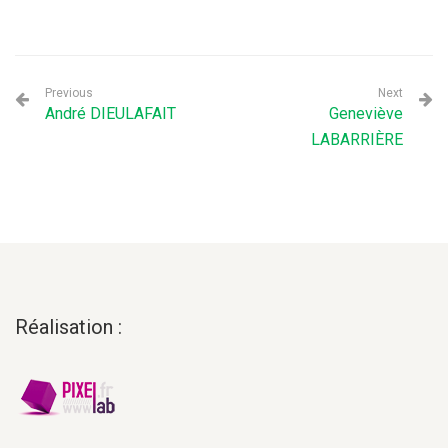
Previous
Next
André DIEULAFAIT
Geneviève
LABARRIÈRE
Réalisation :