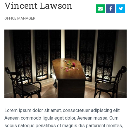
Vincent Lawson
OFFICE MANAGER
Lorem ipsum dolor sit amet, consectetuer adipiscing elit.
Aenean commodo ligula eget dolor. Aenean massa. Cum
sociis natoque penatibus et magnis dis parturient montes,