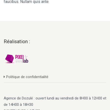
faucibus. Nullam quis ante.
Réalisation :
Politique de confidentialité
Agence de Dozulé : ouvert lundi au vendredi de 8H00 à 12H00 et
de 14H00 à 18H30