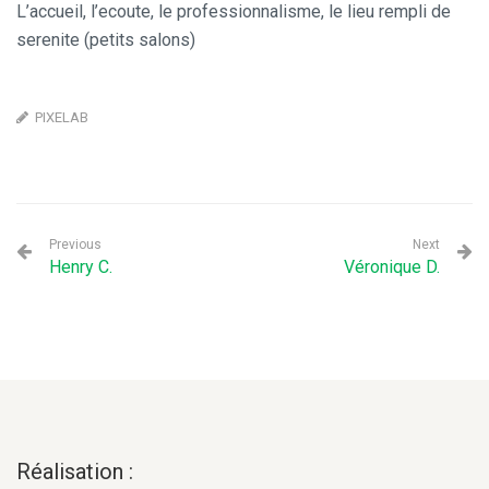
L’accueil, l’ecoute, le professionnalisme, le lieu rempli de
serenite (petits salons)
PIXELAB
Previous
Next
Henry C.
Véronique D.
Réalisation :